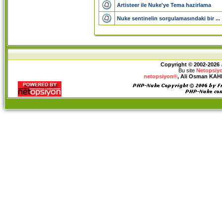
Artisteer ile Nuke'ye Tema hazirlama
Nuke sentinelin sorgulamasındaki bir ...
Copyright © 2002-2026
Bu site
Netopsiy
netopsiyon®
, Ali Osman KAHRA