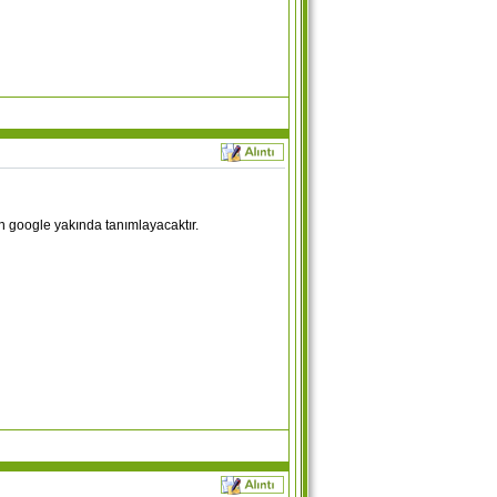
yin google yakında tanımlayacaktır.