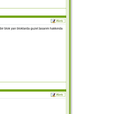
r blok yan bloklarda guzel.tasarım hakkında