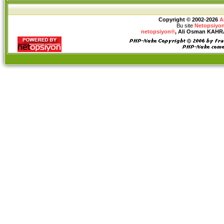
Copyright © 2002-2026
A
Bu site
Netopsiyon
netopsiyon®
, Ali Osman KAHRAM