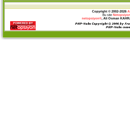
Copyright © 2002-2026
A
Bu site
Netopsiyon
netopsiyon®
, Ali Osman KAHRAM