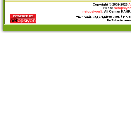
Copyright © 2002-2026
A
Bu site
Netopsiyon
netopsiyon®
, Ali Osman KAHRAM