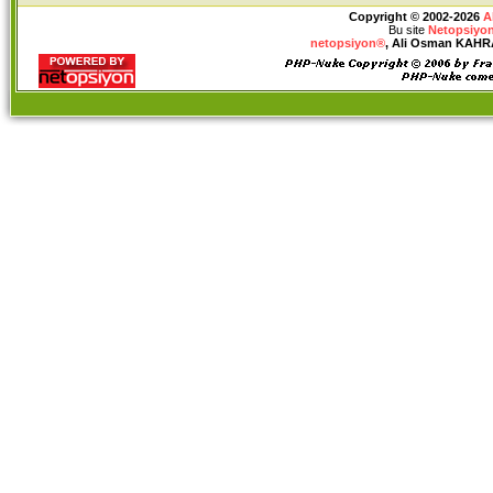
Copyright © 2002-2026
A
Bu site
Netopsiyon
netopsiyon®
, Ali Osman KAHRAM