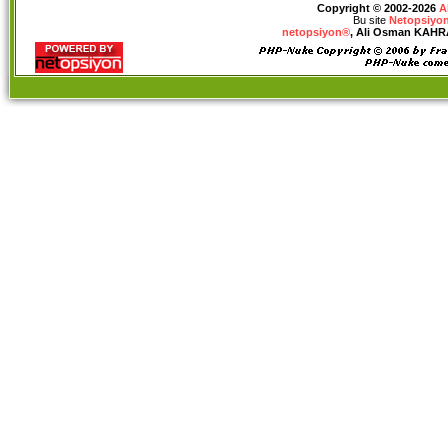
Copyright © 2002-2026
A
Bu site
Netopsiyon
netopsiyon®
, Ali Osman KAHRAM