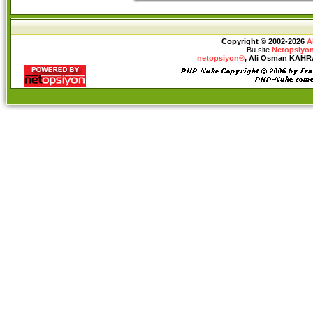
Copyright © 2002-2026
A
Bu site
Netopsiyon
netopsiyon®
, Ali Osman KAHRAM