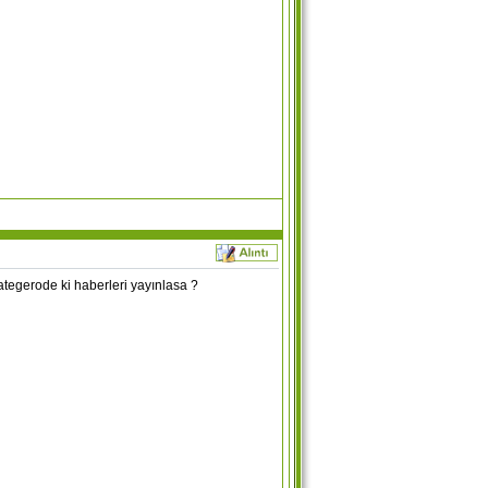
tegerode ki haberleri yayınlasa ?