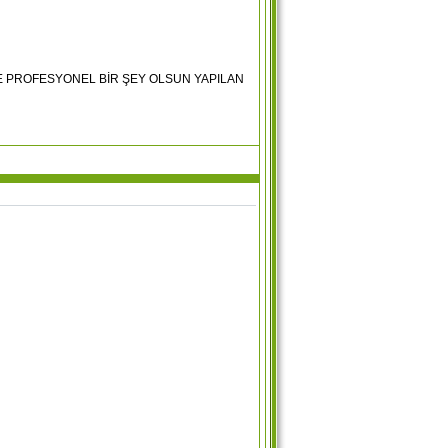
E PROFESYONEL BİR ŞEY OLSUN YAPILAN