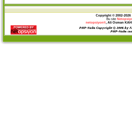
Copyright © 2002-2026
Bu site
Netopsiy
netopsiyon®
, Ali Osman KAHRA